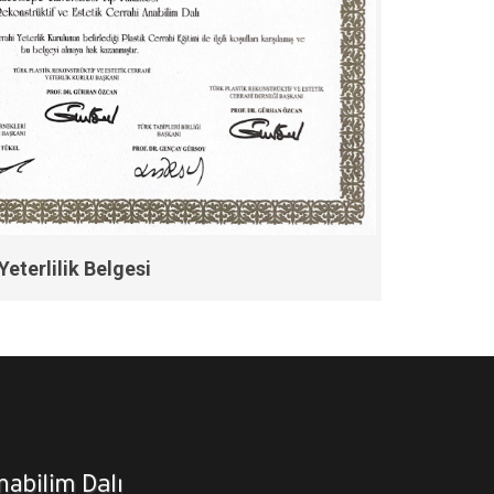
eterlilik Belgesi