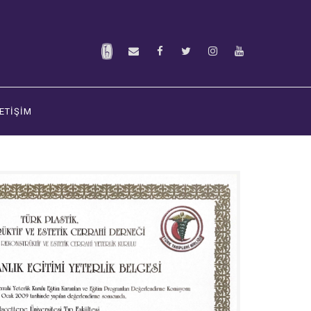
LETİŞİM