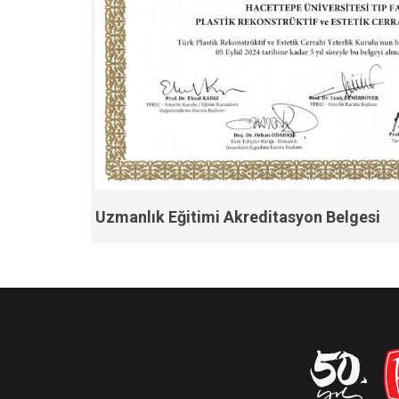
Uzmanlık Eğitimi Akreditasyon Belgesi