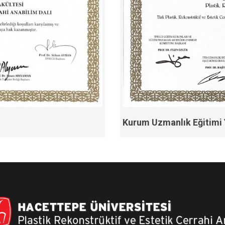
Kurum Uzmanlık Eğitimi Y