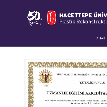
ANABİ